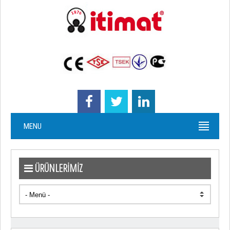
MENU
ÜRÜNLERİMİZ